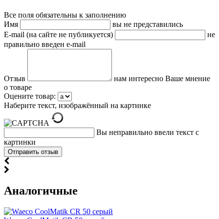
Все поля обязательны к заполнению
Имя
вы не представились
E-mail (на сайте не публикуется)
не
правильно введен e-mail
Отзыв
нам интересно Ваше мнение
о товаре
Оцените товар:
Наберите текст, изображённый на картинке
Вы неправильно ввели текст с
картинки
Аналогичные