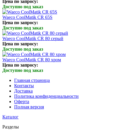
Цена по запросу:
Доступно под заказ
Waeco CoolMatik CR 65S
Цена по запросу:
Доступно под заказ
Waeco CoolMatik CR 80 серый
Цена по запросу:
Доступно под заказ
Waeco CoolMatik CR 80 хром
Цена по запросу:
Доступно под заказ
Главная страница
Контакты
Доставка
Политика конфиденциальности
Оферта
Полная версия
Каталог
Разделы