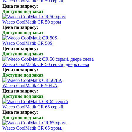
Waeco CoolMatik CR 50 серый
Цена по запросу:
Доступно под заказ
Waeco CoolMatik CR 50 хром
Цена по запросу:
Доступно под заказ
Waeco CoolMatik CR 50S
Цена по запросу:
Доступно под заказ
Waeco CoolMatik CR 50 серый, дверь слева
Цена по запросу:
Доступно под заказ
Waeco CoolMatik CR 50/LA
Цена по запросу:
Доступно под заказ
Waeco CoolMatik CR 65 серый
Цена по запросу:
Доступно под заказ
Waeco CoolMatik CR 65 хром.