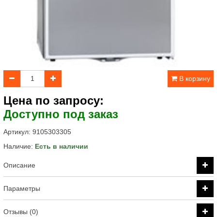
В корзину
Цена по запросу:
Доступно под заказ
Артикул:
9105303305
Наличие:
Есть в наличии
Описание
Параметры
Отзывы (0)