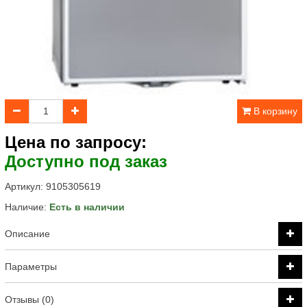
В корзину
Цена по запросу:
Доступно под заказ
Артикул:
9105305619
Наличие:
Есть в наличии
Описание
Параметры
Отзывы (0)