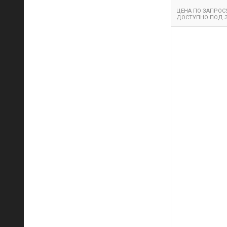
ЦЕНА ПО ЗАПРОС
ДОСТУПНО ПОД 