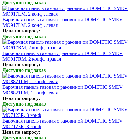
Доступно под заказ
Варочная панель газовая с раковиной DOMETIC SMEV
MO917LM, 2 конф., левая
Цена по запросу:
Доступно под заказ
Варочная панель газовая с раковиной DOMETIC SMEV
MO917RM, 2 конф., правая
Цена по запросу:
Доступно под заказ
Варочная панель газовая с раковиной DOMETIC SMEV
MO8821LM, 1 конф левая
Цена по запросу:
Доступно под заказ
Варочная панель газовая с раковиной DOMETIC SMEV
MO7123R, 3 конф
Цена по запросу:
Доступно под заказ