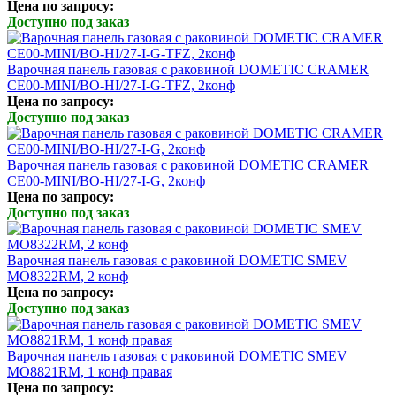
Цена по запросу:
Доступно под заказ
Варочная панель газовая с раковиной DOMETIC CRAMER
CE00-MINI/BO-HI/27-I-G-TFZ, 2конф
Цена по запросу:
Доступно под заказ
Варочная панель газовая с раковиной DOMETIC CRAMER
CE00-MINI/BO-HI/27-I-G, 2конф
Цена по запросу:
Доступно под заказ
Варочная панель газовая с раковиной DOMETIC SMEV
MO8322RM, 2 конф
Цена по запросу:
Доступно под заказ
Варочная панель газовая с раковиной DOMETIC SMEV
MO8821RM, 1 конф правая
Цена по запросу: