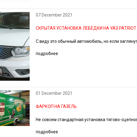
07 December 2021
СКРЫТАЯ УСТАНОВКА ЛЕБЁДКИ НА УАЗ PATRIOT
С виду это обычный автомобиль, но если заглянуть
подробнее
01 December 2021
ФАРКОП НА ГАЗЕЛЬ
Не совсем стандартная установка тягово-сцепно
подробнее