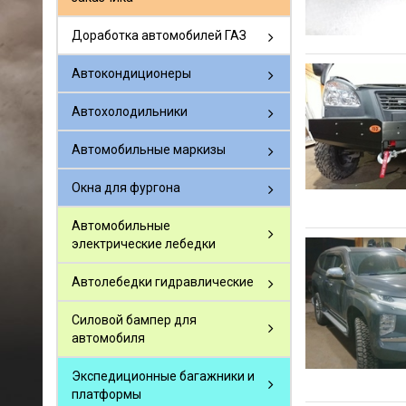
Доработка автомобилей ГАЗ
Автокондиционеры
Автохолодильники
Автомобильные маркизы
Окна для фургона
Автомобильные
электрические лебедки
Автолебедки гидравлические
Силовой бампер для
автомобиля
Экспедиционные багажники и
платформы