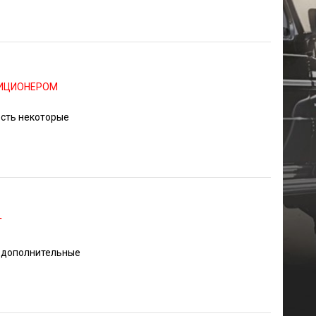
ДИЦИОНЕРОМ
есть некоторые
T
 дополнительные