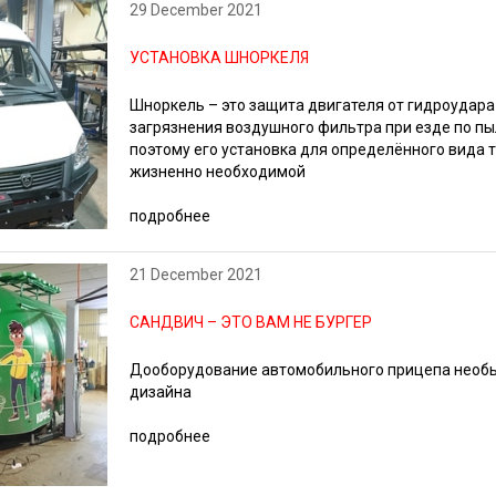
29 December 2021
УСТАНОВКА ШНОРКЕЛЯ
Шноркель – это защита двигателя от гидроудар
загрязнения воздушного фильтра при езде по п
поэтому его установка для определённого вида 
жизненно необходимой
подробнее
21 December 2021
САНДВИЧ – ЭТО ВАМ НЕ БУРГЕР
Дооборудование автомобильного прицепа необы
дизайна
подробнее