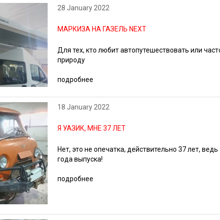
28 January 2022
МАРКИЗА НА ГАЗЕЛЬ NEXT
Для тех, кто любит автопутешествовать или час
природу
подробнее
18 January 2022
Я УАЗИК, МНЕ 37 ЛЕТ
Нет, это не опечатка, действительно 37 лет, ведь
года выпуска!
подробнее