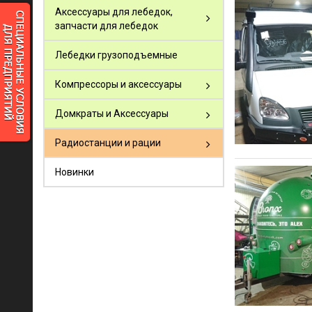
Аксессуары для лебедок,
запчасти для лебедок
Лебедки грузоподъемные
Компрессоры и аксессуары
Домкраты и Аксессуары
Радиостанции и рации
Новинки