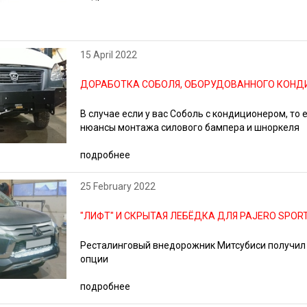
15 April 2022
ДОРАБОТКА СОБОЛЯ, ОБОРУДОВАННОГО КОН
В случае если у вас Соболь с кондиционером, то 
нюансы монтажа силового бампера и шноркеля
подробнее
25 February 2022
"ЛИФТ" И СКРЫТАЯ ЛЕБЁДКА ДЛЯ PAJERO SPOR
Ресталинговый внедорожник Митсубиси получил
опции
подробнее