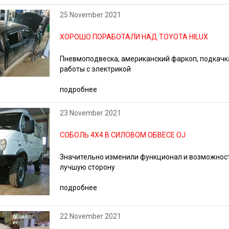
25 November 2021
ХОРОШО ПОРАБОТАЛИ НАД TOYOTA HILUX
Пневмоподвеска, американский фаркоп, подкачк
работы с электрикой
подробнее
23 November 2021
СОБОЛЬ 4Х4 В СИЛОВОМ ОБВЕСЕ OJ
Значительно изменили функционал и возможнос
лучшую сторону
подробнее
22 November 2021