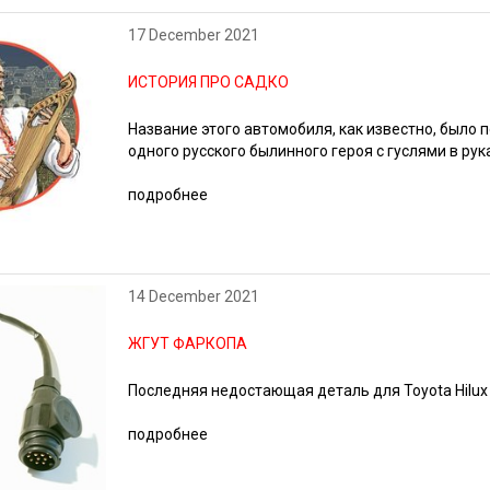
17 December 2021
ИСТОРИЯ ПРО САДКО
Название этого автомобиля, как известно, было 
одного русского былинного героя с гуслями в рук
подробнее
14 December 2021
ЖГУТ ФАРКОПА
Последняя недостающая деталь для Toyota Hilux
подробнее